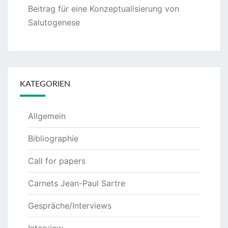
Beitrag für eine Konzeptualisierung von
Salutogenese
KATEGORIEN
Allgemein
Bibliographie
Call for papers
Carnets Jean-Paul Sartre
Gespräche/Interviews