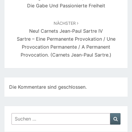
Die Gabe Und Passionierte Freiheit
NÄCHSTER
Neu! Carnets Jean-Paul Sartre IV
Sartre – Eine Permanente Provokation / Une
Provocation Permanente / A Permanent
Provocation. (Carnets Jean-Paul Sartre.)
Die Kommentare sind geschlossen.
Suchen
Suche
nach: