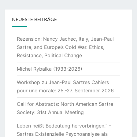
NEUESTE BEITRÄGE
Rezension: Nancy Jachec, Italy, Jean-Paul
Sartre, and Europe’s Cold War. Ethics,
Resistance, Political Change
Michel Rybalka (1933-2026)
Workshop zu Jean-Paul Sartres Cahiers
pour une morale: 25.-27. September 2026
Call for Abstracts: North American Sartre
Society: 31st Annual Meeting
Leben heißt Bedeutung hervorbringen.“ –
Sartres Existenzielle Psychoanalyse als