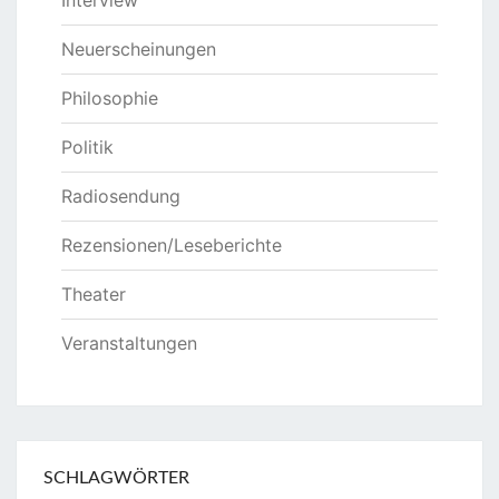
Interview
Neuerscheinungen
Philosophie
Politik
Radiosendung
Rezensionen/Leseberichte
Theater
Veranstaltungen
SCHLAGWÖRTER