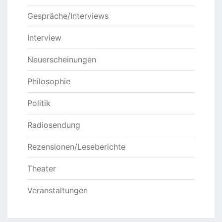
Gespräche/Interviews
Interview
Neuerscheinungen
Philosophie
Politik
Radiosendung
Rezensionen/Leseberichte
Theater
Veranstaltungen