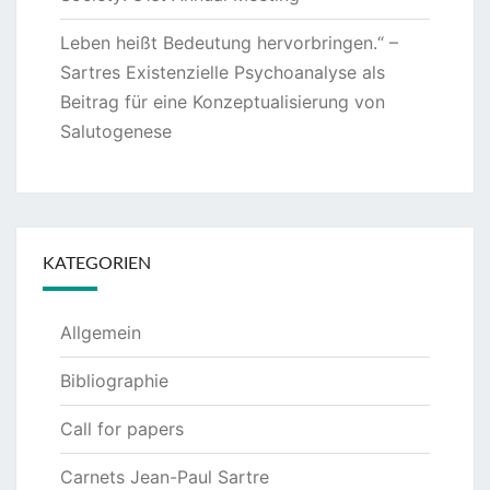
Leben heißt Bedeutung hervorbringen.“ –
Sartres Existenzielle Psychoanalyse als
Beitrag für eine Konzeptualisierung von
Salutogenese
KATEGORIEN
Allgemein
Bibliographie
Call for papers
Carnets Jean-Paul Sartre