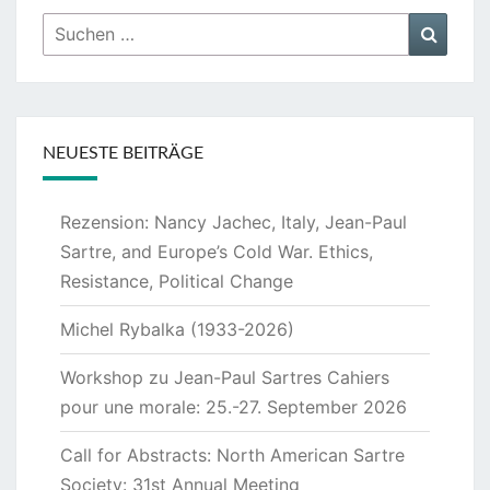
Suchen
Suche
nach:
NEUESTE BEITRÄGE
Rezension: Nancy Jachec, Italy, Jean-Paul
Sartre, and Europe’s Cold War. Ethics,
Resistance, Political Change
Michel Rybalka (1933-2026)
Workshop zu Jean-Paul Sartres Cahiers
pour une morale: 25.-27. September 2026
Call for Abstracts: North American Sartre
Society: 31st Annual Meeting