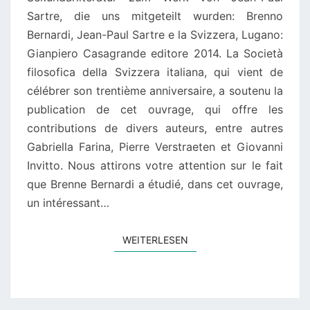
Sartre, die uns mitgeteilt wurden: Brenno
Bernardi, Jean-Paul Sartre e la Svizzera, Lugano:
Gianpiero Casagrande editore 2014. La Società
filosofica della Svizzera italiana, qui vient de
célébrer son trentième anniversaire, a soutenu la
publication de cet ouvrage, qui offre les
contributions de divers auteurs, entre autres
Gabriella Farina, Pierre Verstraeten et Giovanni
Invitto. Nous attirons votre attention sur le fait
que Brenne Bernardi a étudié, dans cet ouvrage,
un intéressant…
WEITERLESEN
WEITERLESEN