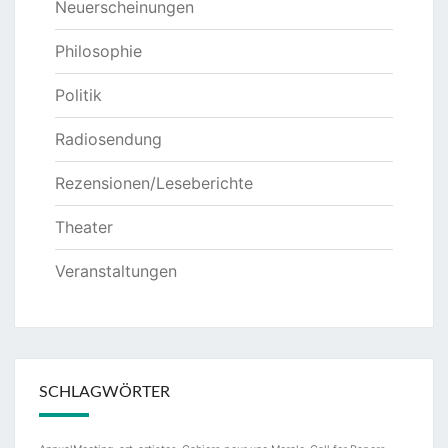
Neuerscheinungen
Philosophie
Politik
Radiosendung
Rezensionen/Leseberichte
Theater
Veranstaltungen
SCHLAGWÖRTER