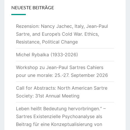
NEUESTE BEITRÄGE
Rezension: Nancy Jachec, Italy, Jean-Paul
Sartre, and Europe’s Cold War. Ethics,
Resistance, Political Change
Michel Rybalka (1933-2026)
Workshop zu Jean-Paul Sartres Cahiers
pour une morale: 25.-27. September 2026
Call for Abstracts: North American Sartre
Society: 31st Annual Meeting
Leben heißt Bedeutung hervorbringen.“ –
Sartres Existenzielle Psychoanalyse als
Beitrag für eine Konzeptualisierung von