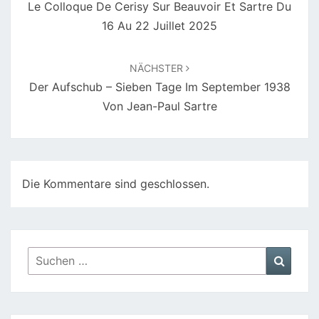
Le Colloque De Cerisy Sur Beauvoir Et Sartre Du
16 Au 22 Juillet 2025
NÄCHSTER
Der Aufschub – Sieben Tage Im September 1938
Von Jean-Paul Sartre
Die Kommentare sind geschlossen.
Suchen
Suche
nach: