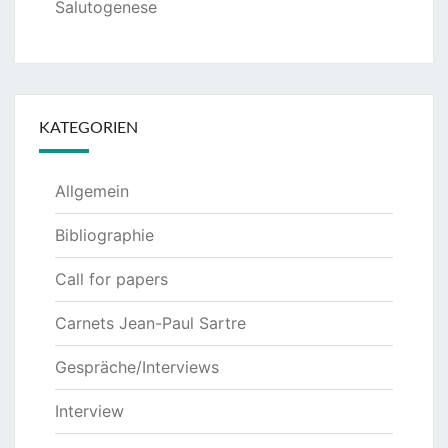
Salutogenese
KATEGORIEN
Allgemein
Bibliographie
Call for papers
Carnets Jean-Paul Sartre
Gespräche/Interviews
Interview