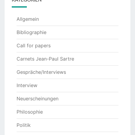
Allgemein
Bibliographie
Call for papers
Carnets Jean-Paul Sartre
Gespräche/Interviews
Interview
Neuerscheinungen
Philosophie
Politik