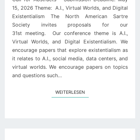
15, 2026 Theme: A.I., Virtual Worlds, and Digital
Existentialism The North American Sartre
Society invites proposals for our
31st meeting. Our conference theme is A.I.,
Virtual Worlds, and Digital Existentialism. We
encourage papers that explore existentialism as
it relates to A.I., social media, data centers, and
virtual worlds. We encourage papers on topics
and questions such…
WEITERLESEN
WEITERLESEN
LEBEN