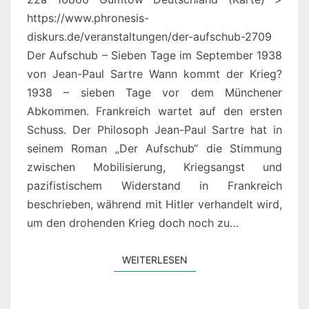
PAUL
https://www.phronesis-
SARTRE
diskurs.de/veranstaltungen/der-aufschub-2709
Der Aufschub – Sieben Tage im September 1938
von Jean-Paul Sartre Wann kommt der Krieg?
1938 – sieben Tage vor dem Münchener
Abkommen. Frankreich wartet auf den ersten
Schuss. Der Philosoph Jean-Paul Sartre hat in
seinem Roman „Der Aufschub“ die Stimmung
zwischen Mobilisierung, Kriegsangst und
pazifistischem Widerstand in Frankreich
beschrieben, während mit Hitler verhandelt wird,
um den drohenden Krieg doch noch zu…
WEITERLESEN
WEITERLESEN