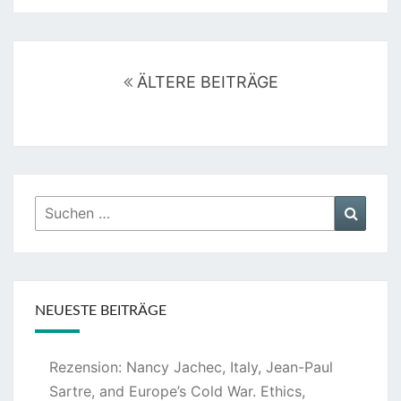
Beitragsnavigation
ÄLTERE BEITRÄGE
Suchen
Suche
nach:
NEUESTE BEITRÄGE
Rezension: Nancy Jachec, Italy, Jean-Paul
Sartre, and Europe’s Cold War. Ethics,