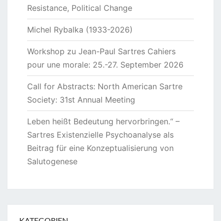
Resistance, Political Change
Michel Rybalka (1933-2026)
Workshop zu Jean-Paul Sartres Cahiers
pour une morale: 25.-27. September 2026
Call for Abstracts: North American Sartre
Society: 31st Annual Meeting
Leben heißt Bedeutung hervorbringen.“ –
Sartres Existenzielle Psychoanalyse als
Beitrag für eine Konzeptualisierung von
Salutogenese
KATEGORIEN