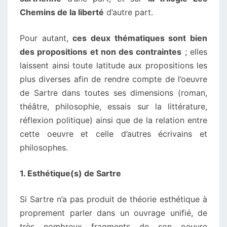
Chemins de la liberté
d’autre part.
Pour autant,
ces deux thématiques sont bien
des propositions et non des contraintes
; elles
laissent ainsi toute latitude aux propositions les
plus diverses afin de rendre compte de l’oeuvre
de Sartre dans toutes ses dimensions (roman,
théâtre, philosophie, essais sur la littérature,
réflexion politique) ainsi que de la relation entre
cette oeuvre et celle d’autres écrivains et
philosophes.
1. Esthétique(s) de Sartre
Si Sartre n’a pas produit de théorie esthétique à
proprement parler dans un ouvrage unifié, de
très nombreux fragments de son oeuvre