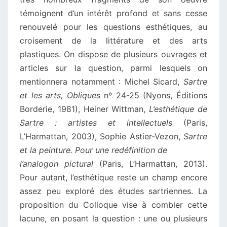
témoignent d’un intérêt profond et sans cesse
renouvelé pour les questions esthétiques, au
croisement de la littérature et des arts
plastiques. On dispose de plusieurs ouvrages et
articles sur la question, parmi lesquels on
mentionnera notamment : Michel Sicard,
Sartre
et les arts, Obliques
nº 24-25 (Nyons, Éditions
Borderie, 1981), Heiner Wittman,
L’esthétique de
Sartre : artistes et intellectuels
(Paris,
L’Harmattan, 2003), Sophie Astier-Vezon,
Sartre
et la peinture. Pour une redéfinition de
l’analogon pictural
(Paris, L’Harmattan, 2013).
Pour autant, l’esthétique reste un champ encore
assez peu exploré des études sartriennes. La
proposition du Colloque vise à combler cette
lacune, en posant la question : une ou plusieurs