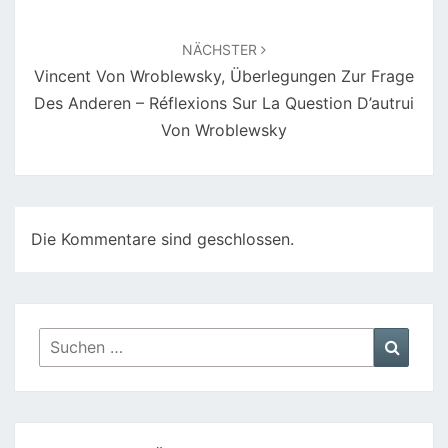
NÄCHSTER
Vincent Von Wroblewsky, Überlegungen Zur Frage
Des Anderen – Réflexions Sur La Question D’autrui
Von Wroblewsky
Die Kommentare sind geschlossen.
Suchen
Suche
nach: