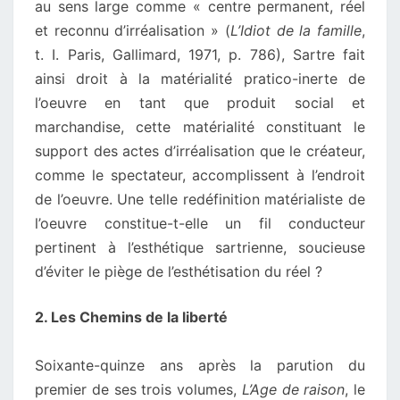
au sens large comme « centre permanent, réel
et reconnu d’irréalisation » (
L’Idiot de la famille
,
t. I. Paris, Gallimard, 1971, p. 786), Sartre fait
ainsi droit à la matérialité pratico-inerte de
l’oeuvre en tant que produit social et
marchandise, cette matérialité constituant le
support des actes d’irréalisation que le créateur,
comme le spectateur, accomplissent à l’endroit
de l’oeuvre. Une telle redéfinition matérialiste de
l’oeuvre constitue-t-elle un fil conducteur
pertinent à l’esthétique sartrienne, soucieuse
d’éviter le piège de l’esthétisation du réel ?
2. Les Chemins de la liberté
Soixante-quinze ans après la parution du
premier de ses trois volumes,
L’Age de raison
, le