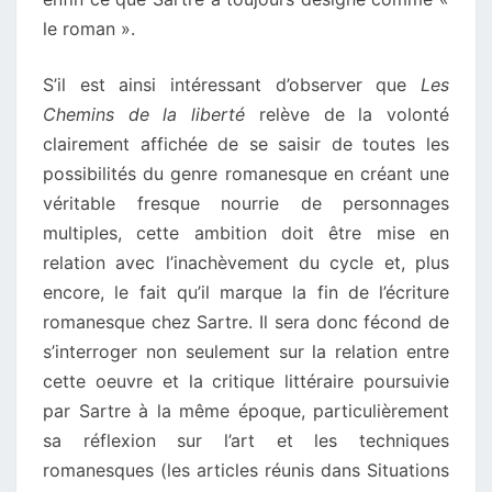
le roman ».
S’il est ainsi intéressant d’observer que
Les
Chemins de la liberté
relève de la volonté
clairement affichée de se saisir de toutes les
possibilités du genre romanesque en créant une
véritable fresque nourrie de personnages
multiples, cette ambition doit être mise en
relation avec l’inachèvement du cycle et, plus
encore, le fait qu’il marque la fin de l’écriture
romanesque chez Sartre. Il sera donc fécond de
s’interroger non seulement sur la relation entre
cette oeuvre et la critique littéraire poursuivie
par Sartre à la même époque, particulièrement
sa réflexion sur l’art et les techniques
romanesques (les articles réunis dans Situations