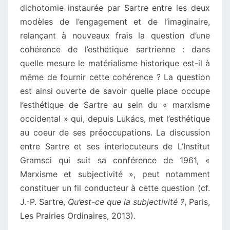
dichotomie instaurée par Sartre entre les deux
modèles de l’engagement et de l’imaginaire,
relançant à nouveaux frais la question d’une
cohérence de l’esthétique sartrienne : dans
quelle mesure le matérialisme historique est-il à
même de fournir cette cohérence ? La question
est ainsi ouverte de savoir quelle place occupe
l’esthétique de Sartre au sein du « marxisme
occidental » qui, depuis Lukács, met l’esthétique
au coeur de ses préoccupations. La discussion
entre Sartre et ses interlocuteurs de L’Institut
Gramsci qui suit sa conférence de 1961, «
Marxisme et subjectivité », peut notamment
constituer un fil conducteur à cette question (cf.
J.-P. Sartre,
Qu’est-ce que la subjectivité ?
, Paris,
Les Prairies Ordinaires, 2013).