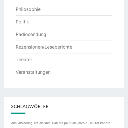
Philosophie
Politik
Radiosendung
Rezensionen/Leseberichte
Theater
Veranstaltungen
SCHLAGWÖRTER
AnnualMeeting
art
artistes
Cahiers pour une Morale
Call for Papers