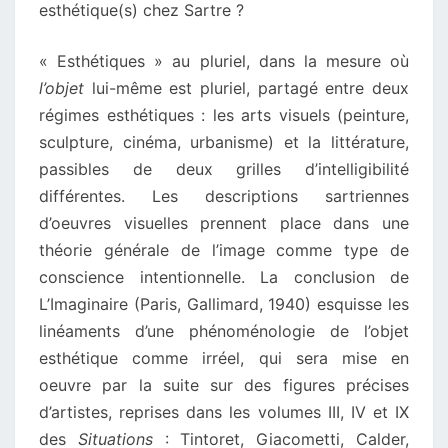
esthétique(s) chez Sartre ?
« Esthétiques » au pluriel, dans la mesure où
l’objet
lui-même est pluriel, partagé entre deux
régimes esthétiques : les arts visuels (peinture,
sculpture, cinéma, urbanisme) et la littérature,
passibles de deux grilles d’intelligibilité
différentes. Les descriptions sartriennes
d’oeuvres visuelles prennent place dans une
théorie générale de l’image comme type de
conscience intentionnelle. La conclusion de
L’Imaginaire (Paris, Gallimard, 1940) esquisse les
linéaments d’une phénoménologie de l’objet
esthétique comme irréel, qui sera mise en
oeuvre par la suite sur des figures précises
d’artistes, reprises dans les volumes III, IV et IX
des
Situations
: Tintoret, Giacometti, Calder,