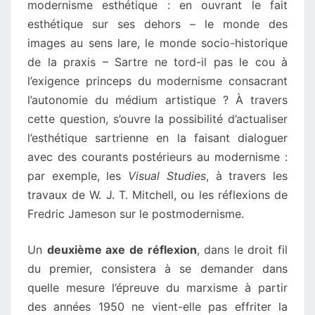
modernisme esthétique : en ouvrant le fait
esthétique sur ses dehors – le monde des
images au sens lare, le monde socio-historique
de la praxis – Sartre ne tord-il pas le cou à
l’exigence princeps du modernisme consacrant
l’autonomie du médium artistique ? À travers
cette question, s’ouvre la possibilité d’actualiser
l’esthétique sartrienne en la faisant dialoguer
avec des courants postérieurs au modernisme :
par exemple, les
Visual Studies
, à travers les
travaux de W. J. T. Mitchell, ou les réflexions de
Fredric Jameson sur le postmodernisme.
Un
deuxième axe de réflexion
, dans le droit fil
du premier, consistera à se demander dans
quelle mesure l’épreuve du marxisme à partir
des années 1950 ne vient-elle pas effriter la