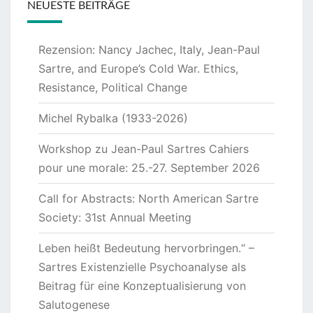
NEUESTE BEITRÄGE
Rezension: Nancy Jachec, Italy, Jean-Paul
Sartre, and Europe’s Cold War. Ethics,
Resistance, Political Change
Michel Rybalka (1933-2026)
Workshop zu Jean-Paul Sartres Cahiers
pour une morale: 25.-27. September 2026
Call for Abstracts: North American Sartre
Society: 31st Annual Meeting
Leben heißt Bedeutung hervorbringen.“ –
Sartres Existenzielle Psychoanalyse als
Beitrag für eine Konzeptualisierung von
Salutogenese