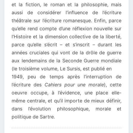
et la fiction, le roman et la philosophie, mais
aussi de considérer l’influence de l’écriture
théâtrale sur l’écriture romanesque. Enfin, parce
qu’elle rend compte d’une réflexion nouvelle sur
l’Histoire et la dimension collective de la liberté,
parce qu’elle s’écrit – et s’inscrit – durant les
années cruciales qui vont de la drôle de guerre
aux lendemains de la Seconde Guerre mondiale
(le troisième volume, Le Sursis, est publié en
1949, peu de temps après l’interruption de
l’écriture des
Cahiers pour une morale
), cette
oeuvre occupe, à l’évidence, une place elle-
même centrale, et qu’il importe de mieux définir,
dans l’évolution philosophique, morale et
politique de Sartre.