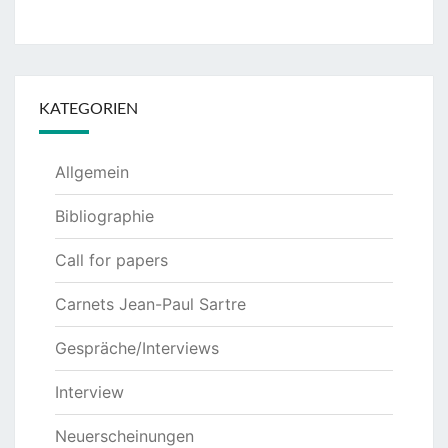
KATEGORIEN
Allgemein
Bibliographie
Call for papers
Carnets Jean-Paul Sartre
Gespräche/Interviews
Interview
Neuerscheinungen