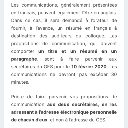
Les communications, généralement présentées
en français, peuvent également l’être en anglais.
Dans ce cas, il sera demandé à l’orateur de
fournir, à l’avance, un résumé en français à
destination des auditeurs du colloque. Les
propositions de communication, qui doivent
comporter
un titre et un résumé en un
paragraphe
, sont à faire parvenir aux
secrétaires du GES pour le
10 février 2020
. Les
communications ne devront pas excéder 30
minutes.
Prière de faire parvenir vos propositions de
communication
aux deux secrétaires, en les
adressant à l’adresse électronique personnelle
de chacun d’eux
, et non à l’adresse du GES.