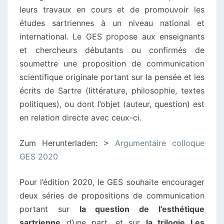
leurs travaux en cours et de promouvoir les
études sartriennes à un niveau national et
international. Le GES propose aux enseignants
et chercheurs débutants ou confirmés de
soumettre une proposition de communication
scientifique originale portant sur la pensée et les
écrits de Sartre (littérature, philosophie, textes
politiques), ou dont l’objet (auteur, question) est
en relation directe avec ceux-ci.
Zum Herunterladen: >
Argumentaire colloque
GES 2020
Pour l’édition 2020, le GES souhaite encourager
deux séries de propositions de communication
portant sur
la question de l’esthétique
sartrienne
d’une part, et sur
la trilogie Les