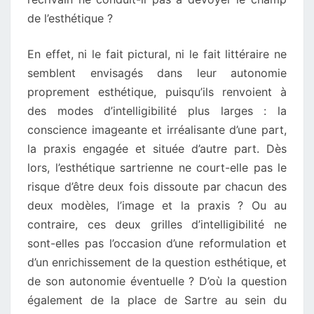
de l’esthétique ?
En effet, ni le fait pictural, ni le fait littéraire ne
semblent envisagés dans leur autonomie
proprement esthétique, puisqu’ils renvoient à
des modes d’intelligibilité plus larges : la
conscience imageante et irréalisante d’une part,
la praxis engagée et située d’autre part. Dès
lors, l’esthétique sartrienne ne court-elle pas le
risque d’être deux fois dissoute par chacun des
deux modèles, l’image et la praxis ? Ou au
contraire, ces deux grilles d’intelligibilité ne
sont-elles pas l’occasion d’une reformulation et
d’un enrichissement de la question esthétique, et
de son autonomie éventuelle ? D’où la question
également de la place de Sartre au sein du