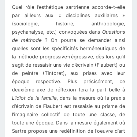
Quel rôle l’esthétique sartrienne accorde-t-elle
par ailleurs aux « disciplines auxiliaires »
(sociologie, histoire, anthropologie,
psychanalyse, etc.) convoquées dans
Questions
de méthode
? On pourra se demander ainsi
quelles sont les spécificités herméneutiques de
la méthode progressive-régressive, dès lors qu’il
s’agit de ressaisir une vie d’écrivain (Flaubert) ou
de peintre (Tintoret), aux prises avec leur
époque respective. Plus précisément, ce
deuxième axe de réflexion fera la part belle à
L’Idiot de la famille
, dans la mesure où la praxis
d’écrivain de Flaubert est ressaisie au prisme de
l’imaginaire collectif de toute une classe, de
toute une époque. Dans la mesure également où
Sartre propose une redéfinition de l’oeuvre d’art