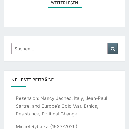
WEITERLESEN
WEITERLESEN
Suchen
Suche
nach:
NEUESTE BEITRÄGE
Rezension: Nancy Jachec, Italy, Jean-Paul
Sartre, and Europe’s Cold War. Ethics,
Resistance, Political Change
Michel Rybalka (1933-2026)