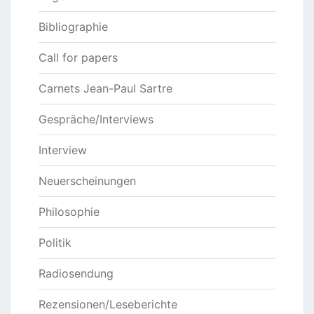
Bibliographie
Call for papers
Carnets Jean-Paul Sartre
Gespräche/Interviews
Interview
Neuerscheinungen
Philosophie
Politik
Radiosendung
Rezensionen/Leseberichte