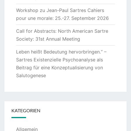
Workshop zu Jean-Paul Sartres Cahiers
pour une morale: 25.-27. September 2026
Call for Abstracts: North American Sartre
Society: 31st Annual Meeting
Leben heißt Bedeutung hervorbringen.“ –
Sartres Existenzielle Psychoanalyse als
Beitrag für eine Konzeptualisierung von
Salutogenese
KATEGORIEN
Allgemein