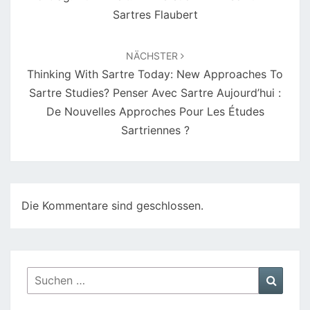
Sartres Flaubert
NÄCHSTER
Thinking With Sartre Today: New Approaches To
Sartre Studies? Penser Avec Sartre Aujourd’hui :
De Nouvelles Approches Pour Les Études
Sartriennes ?
Die Kommentare sind geschlossen.
Suchen
Suche
nach: