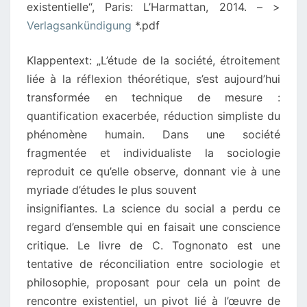
existentielle“, Paris: L’Harmattan, 2014. – >
Verlagsankündigung
*.pdf
Klappentext: „L’étude de la société, étroitement
liée à la réflexion théorétique, s’est aujourd’hui
transformée en technique de mesure :
quantification exacerbée, réduction simpliste du
phénomène humain. Dans une société
fragmentée et individualiste la sociologie
reproduit ce qu’elle observe, donnant vie à une
myriade d’études le plus souvent
insignifiantes. La science du social a perdu ce
regard d’ensemble qui en faisait une conscience
critique. Le livre de C. Tognonato est une
tentative de réconciliation entre sociologie et
philosophie, proposant pour cela un point de
rencontre existentiel, un pivot lié à l’œuvre de