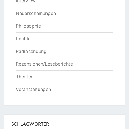
Interview
Neuerscheinungen
Philosophie
Politik
Radiosendung
Rezensionen/Leseberichte
Theater
Veranstaltungen
SCHLAGWÖRTER