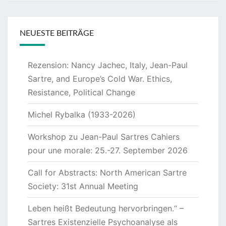
NEUESTE BEITRÄGE
Rezension: Nancy Jachec, Italy, Jean-Paul
Sartre, and Europe’s Cold War. Ethics,
Resistance, Political Change
Michel Rybalka (1933-2026)
Workshop zu Jean-Paul Sartres Cahiers
pour une morale: 25.-27. September 2026
Call for Abstracts: North American Sartre
Society: 31st Annual Meeting
Leben heißt Bedeutung hervorbringen.“ –
Sartres Existenzielle Psychoanalyse als