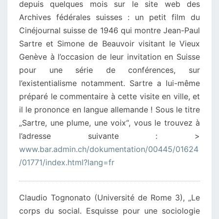
depuis quelques mois sur le site web des
Archives fédérales suisses : un petit film du
Cinéjournal suisse de 1946 qui montre Jean-Paul
Sartre et Simone de Beauvoir visitant le Vieux
Genève à l’occasion de leur invitation en Suisse
pour une série de conférences, sur
l’existentialisme notamment. Sartre a lui-même
préparé le commentaire à cette visite en ville, et
il le prononce en langue allemande ! Sous le titre
„Sartre, une plume, une voix“, vous le trouvez à
l’adresse suivante : >
www.bar.admin.ch/dokumentation/00445/01624
/01771/index.html?lang=fr
Claudio Tognonato (Université de Rome 3), „Le
corps du social. Esquisse pour une sociologie