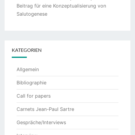
Beitrag für eine Konzeptualisierung von
Salutogenese
KATEGORIEN
Allgemein
Bibliographie
Call for papers
Carnets Jean-Paul Sartre
Gespräche/Interviews