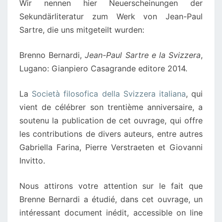
Wir nennen hier Neuerscheinungen der
Sekundärliteratur zum Werk von Jean-Paul
Sartre, die uns mitgeteilt wurden:
Brenno Bernardi,
Jean-Paul Sartre e la Svizzera
,
Lugano: Gianpiero Casagrande editore 2014.
La
Società filosofica della Svizzera italiana
, qui
vient de célébrer son trentième anniversaire, a
soutenu la publication de cet ouvrage, qui offre
les contributions de divers auteurs, entre autres
Gabriella Farina, Pierre Verstraeten et Giovanni
Invitto.
Nous attirons votre attention sur le fait que
Brenne Bernardi a étudié, dans cet ouvrage, un
intéressant document inédit, accessible on line