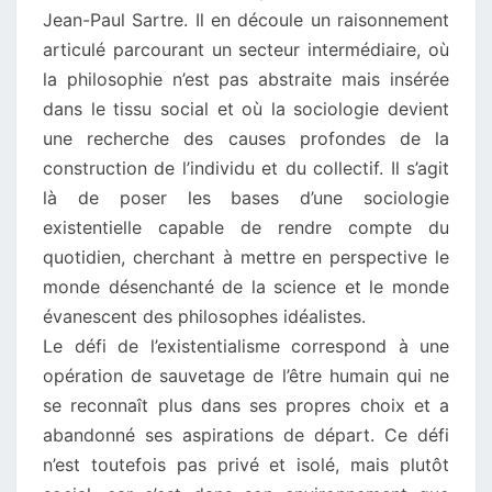
Jean-Paul Sartre. Il en découle un raisonnement
articulé parcourant un secteur intermédiaire, où
la philosophie n’est pas abstraite mais insérée
dans le tissu social et où la sociologie devient
une recherche des causes profondes de la
construction de l’individu et du collectif. Il s’agit
là de poser les bases d’une sociologie
existentielle capable de rendre compte du
quotidien, cherchant à mettre en perspective le
monde désenchanté de la science et le monde
évanescent des philosophes idéalistes.
Le défi de l’existentialisme correspond à une
opération de sauvetage de l’être humain qui ne
se reconnaît plus dans ses propres choix et a
abandonné ses aspirations de départ. Ce défi
n’est toutefois pas privé et isolé, mais plutôt