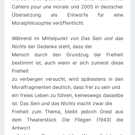
C
ahiers pour une morale
und 2005 in deutscher
Übersetzung als Entwürfe für eine
Moralphilosophie veröffentlicht.
Während im Mittelpunkt von
Das Sein und das
Nichts
der Gedanke steht, dass der
Mensch durch den Grundzug der Freiheit
bestimmt ist, auch wenn er sich zumeist diese
Freiheit
zu verbergen versucht, wird spätestens in den
Moralfragmenten deutlich, dass frei zu sein und
ein freies Leben zu führen, keineswegs dasselbe
ist. Das
Sein und das Nichts
macht zwar die
Freiheit zum Thema, bleibt jedoch Orest aus
dem Theaterstück
Die Fliegen
(1943) die
Antwort