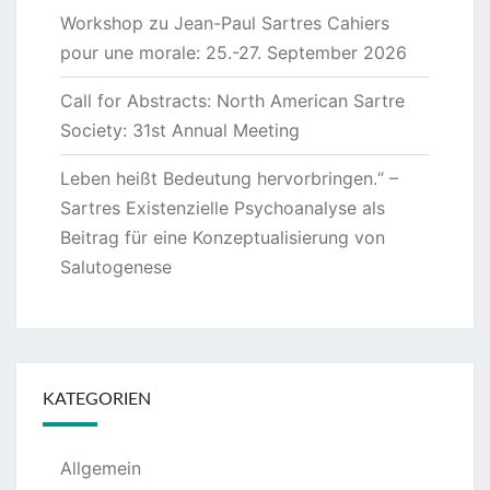
Workshop zu Jean-Paul Sartres Cahiers
pour une morale: 25.-27. September 2026
Call for Abstracts: North American Sartre
Society: 31st Annual Meeting
Leben heißt Bedeutung hervorbringen.“ –
Sartres Existenzielle Psychoanalyse als
Beitrag für eine Konzeptualisierung von
Salutogenese
KATEGORIEN
Allgemein