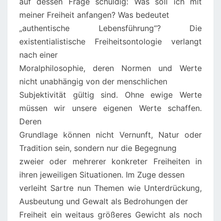
auf dessen Frage schuldig: Was soll ich mit
meiner Freiheit anfangen? Was bedeutet
„authentische Lebensführung“? Die
existentialistische Freiheitsontologie verlangt
nach einer
Moralphilosophie, deren Normen und Werte
nicht unabhängig von der menschlichen
Subjektivität gültig sind. Ohne ewige Werte
müssen wir unsere eigenen Werte schaffen.
Deren
Grundlage können nicht Vernunft, Natur oder
Tradition sein, sondern nur die Begegnung
zweier oder mehrerer konkreter Freiheiten in
ihren jeweiligen Situationen. Im Zuge dessen
verleiht Sartre nun Themen wie Unterdrückung,
Ausbeutung und Gewalt als Bedrohungen der
Freiheit ein weitaus größeres Gewicht als noch