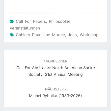
Call For Papers
,
Philosophie
,
Veranstaltungen
Cahiers Pour Une Morale
,
Jena
,
Workshop
Beitragsnavigation
VORHERIGER
Call For Abstracts: North American Sartre
Society: 31st Annual Meeting
NÄCHSTER
Michel Rybalka (1933-2026)