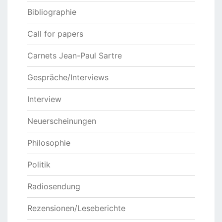
Bibliographie
Call for papers
Carnets Jean-Paul Sartre
Gespräche/Interviews
Interview
Neuerscheinungen
Philosophie
Politik
Radiosendung
Rezensionen/Leseberichte