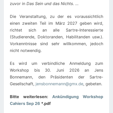
zuvor in
Das Sein und das Nichts
. …
Die Veranstaltung, zu der es voraussichtlich
einen zweiten Teil im März 2027 geben wird,
richtet sich an alle Sartre-Interessierte
(Studierende, Doktoranden, Habilitanden usw.).
Vorkenntnisse sind sehr willkommen, jedoch
nicht notwendig.
Es wird um verbindliche Anmeldung zum
Workshop bis 30. Juni 2026 an Jens
Bonnemann, den Präsidenten der Sartre-
Gesellschaft,
jensbonnemann@gmx.de
, gebeten.
Bitte weiterlesen:
Ankündigung Workshop
Cahiers Sep 26
*.pdf