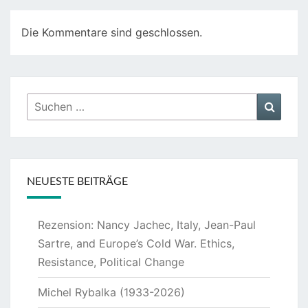
Die Kommentare sind geschlossen.
Suchen
Suche
nach:
NEUESTE BEITRÄGE
Rezension: Nancy Jachec, Italy, Jean-Paul
Sartre, and Europe’s Cold War. Ethics,
Resistance, Political Change
Michel Rybalka (1933-2026)