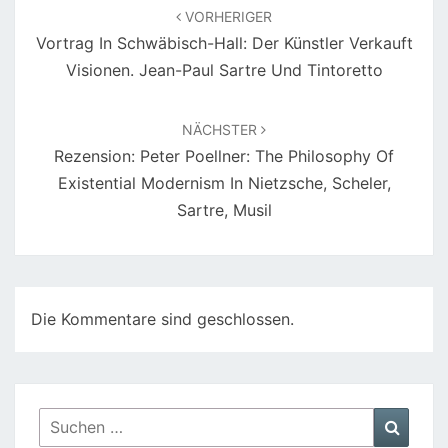
VORHERIGER
Vortrag In Schwäbisch-Hall: Der Künstler Verkauft
Visionen. Jean-Paul Sartre Und Tintoretto
NÄCHSTER
Rezension: Peter Poellner: The Philosophy Of
Existential Modernism In Nietzsche, Scheler,
Sartre, Musil
Die Kommentare sind geschlossen.
Suchen
Suche
nach: