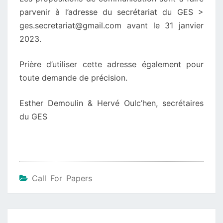
parvenir à l’adresse du secrétariat du GES >
ges.secretariat@gmail.com avant le 31 janvier
2023.
Prière d’utiliser cette adresse également pour
toute demande de précision.
Esther Demoulin & Hervé Oulc’hen, secrétaires
du GES
Call For Papers
Beitragsnavigation