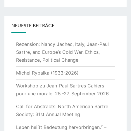
NEUESTE BEITRÄGE
Rezension: Nancy Jachec, Italy, Jean-Paul
Sartre, and Europe’s Cold War. Ethics,
Resistance, Political Change
Michel Rybalka (1933-2026)
Workshop zu Jean-Paul Sartres Cahiers
pour une morale: 25.-27. September 2026
Call for Abstracts: North American Sartre
Society: 31st Annual Meeting
Leben heißt Bedeutung hervorbringen.“ –