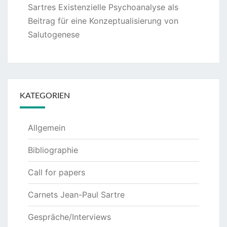
Sartres Existenzielle Psychoanalyse als
Beitrag für eine Konzeptualisierung von
Salutogenese
KATEGORIEN
Allgemein
Bibliographie
Call for papers
Carnets Jean-Paul Sartre
Gespräche/Interviews