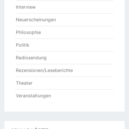
Interview
Neuerscheinungen
Philosophie
Politik
Radiosendung
Rezensionen/Leseberichte
Theater
Veranstaltungen