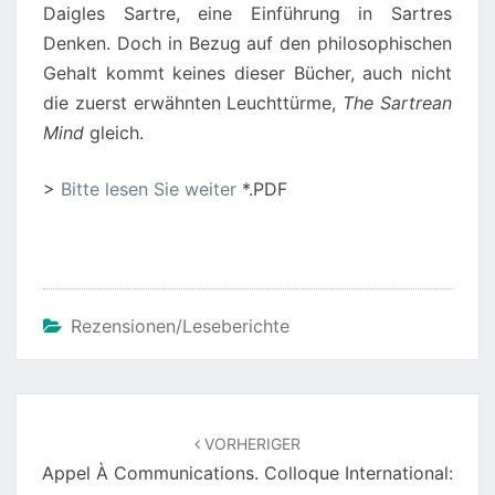
Daigles Sartre, eine Einführung in Sartres
Denken. Doch in Bezug auf den philosophischen
Gehalt kommt keines dieser Bücher, auch nicht
die zuerst erwähnten Leuchttürme,
The Sartrean
Mind
gleich.
>
Bitte lesen Sie weiter
*.PDF
Rezensionen/Leseberichte
Beitragsnavigation
VORHERIGER
Appel À Communications. Colloque International: