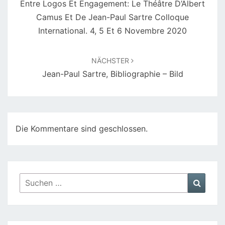
Entre Logos Et Engagement: Le Théâtre D’Albert
Camus Et De Jean-Paul Sartre Colloque
International. 4, 5 Et 6 Novembre 2020
NÄCHSTER
Jean-Paul Sartre, Bibliographie – Bild
Die Kommentare sind geschlossen.
Suchen
Suche
nach: