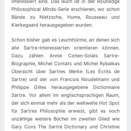
interessiert sind. Das Buch ist in der Routledge
Philosophical Minds-Serie erschienen, wo schon
Bände zu Nietzsche, Hume, Rousseau und
Kierkegaard herausgegeben wurden.
Schon bisher gab es Leuchttürme, an denen sich
alle Sartre-Interessierten orientieren können.
Dazu zählen Annie Cohen-Solals Sartre-
Biographie, Michel Contats und Michel Rybalkas
Übersicht über Sartres Werke (Les Écrits de
Sartre) und der von Francois Noudelmann und
Philippe Gilles herausgegebene Dictionnaire
Sartre. Vor allem im englischsprachigen Raum,
der sich einmal mehr als der weltweite Hot Spot
für Sartres Philosophie erweist, gibt es noch
unzählige weitere Bücher im zweiten Glied wie
Gary Coxs The Sartre Dictionary und Christine