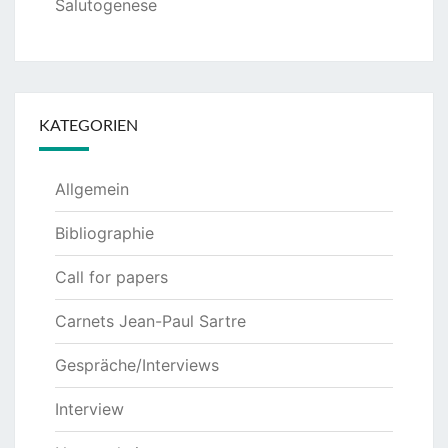
Salutogenese
KATEGORIEN
Allgemein
Bibliographie
Call for papers
Carnets Jean-Paul Sartre
Gespräche/Interviews
Interview