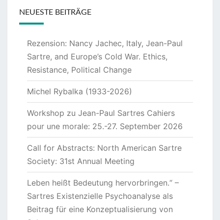
NEUESTE BEITRÄGE
Rezension: Nancy Jachec, Italy, Jean-Paul
Sartre, and Europe’s Cold War. Ethics,
Resistance, Political Change
Michel Rybalka (1933-2026)
Workshop zu Jean-Paul Sartres Cahiers
pour une morale: 25.-27. September 2026
Call for Abstracts: North American Sartre
Society: 31st Annual Meeting
Leben heißt Bedeutung hervorbringen.“ –
Sartres Existenzielle Psychoanalyse als
Beitrag für eine Konzeptualisierung von